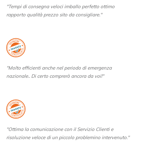
"Tempi di consegna veloci imballo perfetto ottimo
rapporto qualità prezzo sito da consigliare."
"Molto efficienti anche nel periodo di emergenza
nazionale.. Di certo comprerò ancora da voi!"
"Ottima la comunicazione con il Servizio Clienti e
risoluzione veloce di un piccolo problemino intervenuto."