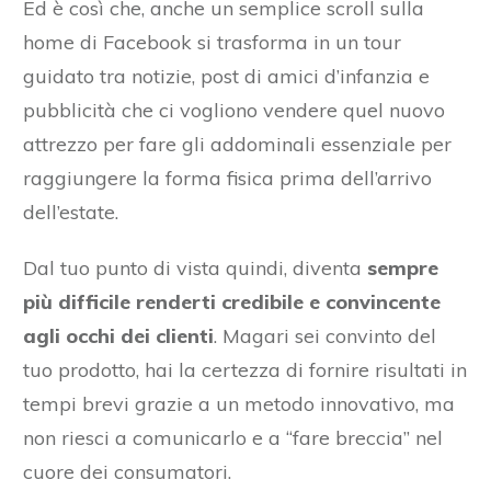
Ed è così che, anche un semplice scroll sulla
home di Facebook si trasforma in un tour
guidato tra notizie, post di amici d’infanzia e
pubblicità che ci vogliono vendere quel nuovo
attrezzo per fare gli addominali essenziale per
raggiungere la forma fisica prima dell’arrivo
dell’estate.
Dal tuo punto di vista quindi, diventa
sempre
più difficile renderti credibile e convincente
agli occhi dei clienti
. Magari sei convinto del
tuo prodotto, hai la certezza di fornire risultati in
tempi brevi grazie a un metodo innovativo, ma
non riesci a comunicarlo e a “fare breccia” nel
cuore dei consumatori.