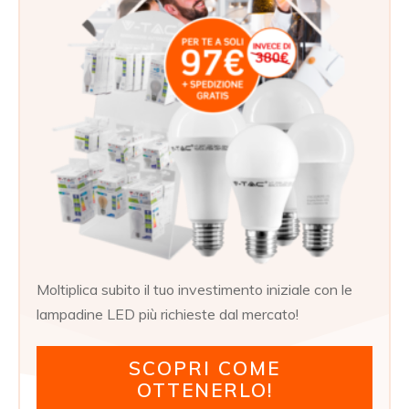
Moltiplica subito il tuo investimento iniziale con le
lampadine LED più richieste dal mercato!
SCOPRI COME
OTTENERLO!