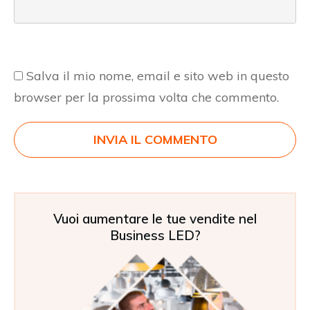
Salva il mio nome, email e sito web in questo
browser per la prossima volta che commento.
INVIA IL COMMENTO
Vuoi aumentare le tue vendite nel
Business LED?