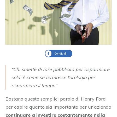
Condividi
“Chi smette di fare pubblicità per risparmiare
soldi è come se fermasse l’orologio per
risparmiare il tempo.”
Bastano queste semplici parole di Henry Ford
per capire quanto sia importante per un’azienda
continuare a investire costantemente nella