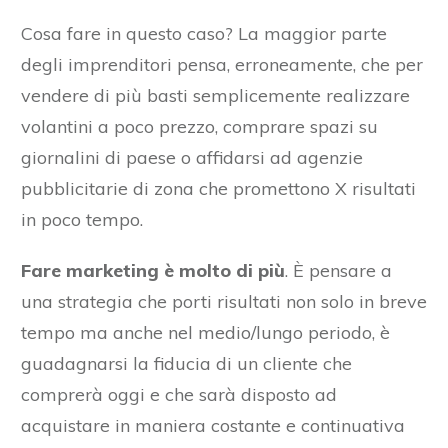
Cosa fare in questo caso? La maggior parte
degli imprenditori pensa, erroneamente, che per
vendere di più basti semplicemente realizzare
volantini a poco prezzo, comprare spazi su
giornalini di paese o affidarsi ad agenzie
pubblicitarie di zona che promettono X risultati
in poco tempo.
Fare marketing è molto di più
. È pensare a
una strategia che porti risultati non solo in breve
tempo ma anche nel medio/lungo periodo, è
guadagnarsi la fiducia di un cliente che
comprerà oggi e che sarà disposto ad
acquistare in maniera costante e continuativa