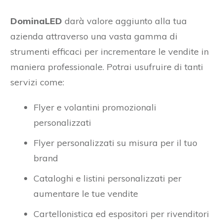
DominaLED
darà valore aggiunto alla tua
azienda attraverso una vasta gamma di
strumenti efficaci per incrementare le vendite in
maniera professionale. Potrai usufruire di tanti
servizi come:
Flyer e volantini promozionali
personalizzati
Flyer personalizzati su misura per il tuo
brand
Cataloghi e listini personalizzati per
aumentare le tue vendite
Cartellonistica ed espositori per rivenditori