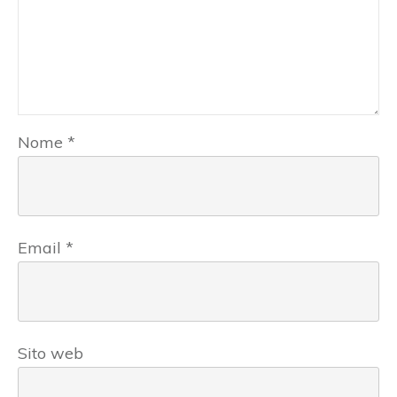
Nome
*
Email
*
Sito web