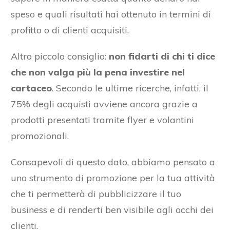
speso e quali risultati hai ottenuto in termini di
profitto o di clienti acquisiti.
Altro piccolo consiglio:
non fidarti di chi ti dice
che non valga più la pena investire nel
cartaceo
. Secondo le ultime ricerche, infatti, il
75% degli acquisti avviene ancora grazie a
prodotti presentati tramite flyer e volantini
promozionali.
Consapevoli di questo dato, abbiamo pensato a
uno strumento di promozione per la tua attività
che ti permetterà di pubblicizzare il tuo
business e di renderti ben visibile agli occhi dei
clienti.