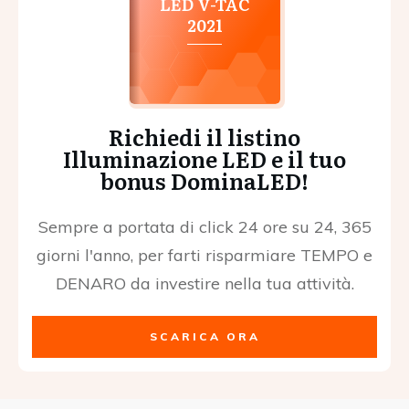
LED V-TAC
2021
Richiedi il listino
Illuminazione LED e il tuo
bonus DominaLED!
Sempre a portata di click 24 ore su 24, 365
giorni l'anno, per farti risparmiare TEMPO e
DENARO da investire nella tua attività.
SCARICA ORA