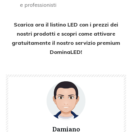
e professionisti
Scarica ora il listino LED con i prezzi dei
nostri prodotti e scopri come attivare
gratuitamente il nostro servizio premium
DominaLED!
Damiano