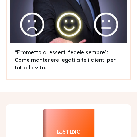
“Prometto di esserti fedele sempre”:
Come mantenere legati a te i clienti per
tutta la vita.
LISTINO