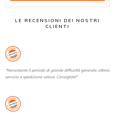
LE RECENSIONI DEI NOSTRI
CLIENTI
"Nonostante il periodo di grande difficoltà generale, ottimo
servizio e spedizione veloce. Consigliati!"