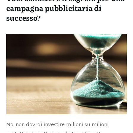
campagna pubblicitaria di
successo?
No, non dovrai investire milioni su milioni