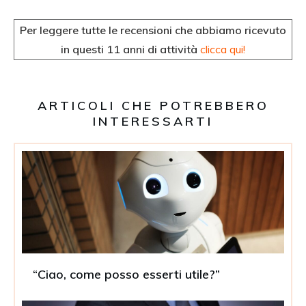
Per leggere tutte le recensioni che abbiamo ricevuto
in questi 11 anni di attività
clicca qui!
ARTICOLI CHE POTREBBERO
INTERESSARTI
“Ciao, come posso esserti utile?”