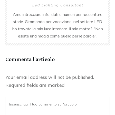
Led Lighti
ng Consultant
Amo intrecciare info, dati e numeri per raccontare
storie. Giramondo per vocazione, nel settore LED
ho trovato la mia luce interiore. Il mio motto? "Non
esiste una magia come quella per le parole".
Commenta l'articolo
Your email address will not be published.
Required fields are marked