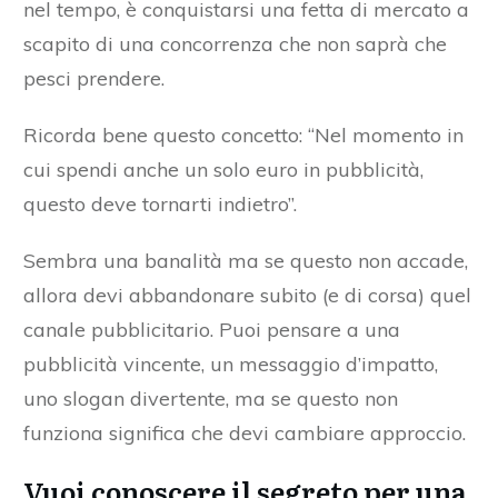
nel tempo, è conquistarsi una fetta di mercato a
scapito di una concorrenza che non saprà che
pesci prendere.
Ricorda bene questo concetto: “Nel momento in
cui spendi anche un solo euro in pubblicità,
questo deve tornarti indietro”.
Sembra una banalità ma se questo non accade,
allora devi abbandonare subito (e di corsa) quel
canale pubblicitario. Puoi pensare a una
pubblicità vincente, un messaggio d’impatto,
uno slogan divertente, ma se questo non
funziona significa che devi cambiare approccio.
Vuoi conoscere il segreto per una