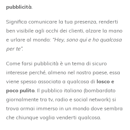
pubblicità
.
Significa comunicare la tua presenza, renderti
ben visibile agli occhi dei clienti, alzare la mano
e urlare al mondo:
“Hey, sono qui e ho qualcosa
per te”
.
Come farsi pubblicità è un tema di sicuro
interesse perché, almeno nel nostro paese, essa
viene spesso associata a qualcosa di
losco e
poco pulito
. Il pubblico italiano (bombardato
giornalmente tra tv, radio e social network) si
trova ormai immerso in un mondo dove sembra
che chiunque voglia venderti qualcosa.