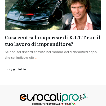
Cosa centra la supercar di K.I.T.T con il
tuo lavoro di imprenditore?
Se non sei ancora entrato nel mondo della domotica sappi
che sei indietro già
...
Leggi tutto