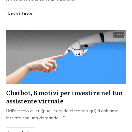
Leggi tutto
Tech
Chatbot, 8 motivi per investire nel tuo
assistente virtuale
Nell'articolo di ieri (puoi leggerlo cliccando qui) ti abbiamo
lasciato con una domanda: “E
...