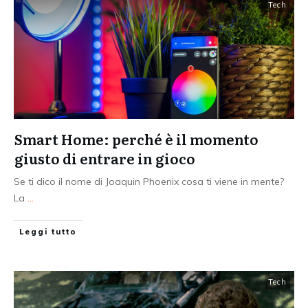
Tech
Smart Home: perché è il momento
giusto di entrare in gioco
Se ti dico il nome di Joaquin Phoenix cosa ti viene in mente?
La
...
Leggi tutto
Tech