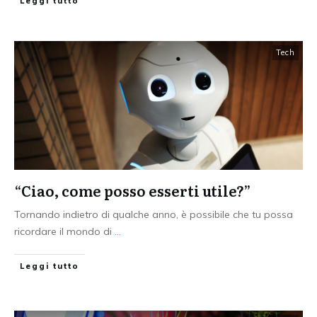
Leggi tutto
Tech
“Ciao, come posso esserti utile?”
Tornando indietro di qualche anno, è possibile che tu possa
ricordare il mondo di
...
Leggi tutto