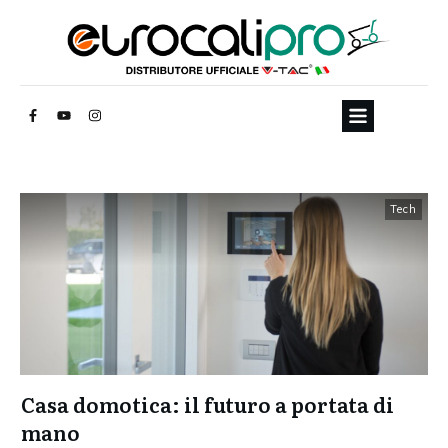
Tech
Casa domotica: il futuro a portata di
mano