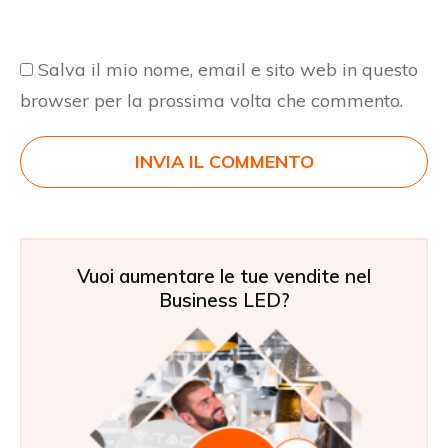
Salva il mio nome, email e sito web in questo
browser per la prossima volta che commento.
INVIA IL COMMENTO
Vuoi aumentare le tue vendite nel
Business LED?