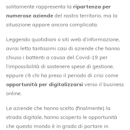
solitamente rappresenta la
ripartenza per
numerose aziende
del nostro territorio, ma la
situazione appare ancora complicata.
Leggendo quotidiani o siti web d’informazione,
avrai letto tantissimi casi di aziende che hanno
chiuso i battenti a causa del Covid-19 per
l’impossibilità di sostenere spese di gestione,
eppure c’è chi ha preso il periodo di crisi come
opportunità per digitalizzarsi
verso il business
online.
Le aziende che hanno scelto (finalmente) la
strada digitale, hanno scoperto le opportunità
che questo mondo è in grado di portare in