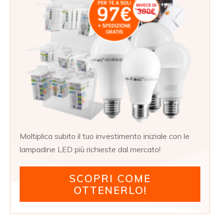
Moltiplica subito il tuo investimento iniziale con le
lampadine LED più richieste dal mercato!
SCOPRI COME
OTTENERLO!