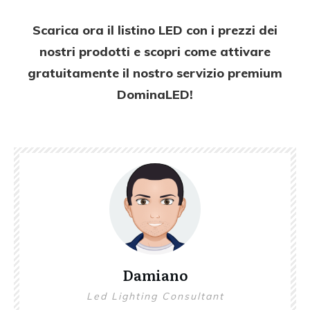
Scarica ora il listino LED con i prezzi dei
nostri prodotti e scopri come attivare
gratuitamente il nostro servizio premium
DominaLED!
Damiano
Led Lighti
ng Consultant