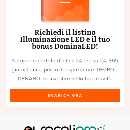
Richiedi il listino
Illuminazione LED e il tuo
bonus DominaLED!
Sempre a portata di click 24 ore su 24, 365
giorni l'anno, per farti risparmiare TEMPO e
DENARO da investire nella tua attività.
SCARICA ORA