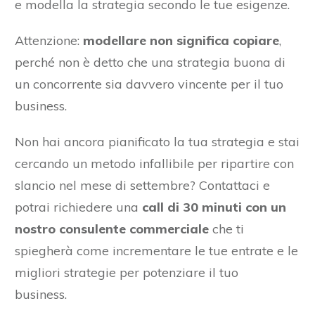
e modella la strategia secondo le tue esigenze.
Attenzione:
modellare non significa copiare
,
perché non è detto che una strategia buona di
un concorrente sia davvero vincente per il tuo
business.
Non hai ancora pianificato la tua strategia e stai
cercando un metodo infallibile per ripartire con
slancio nel mese di settembre? Contattaci e
potrai richiedere una
call di 30 minuti con un
nostro consulente commerciale
che ti
spiegherà come incrementare le tue entrate e le
migliori strategie per potenziare il tuo
business.