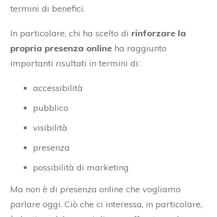
termini di benefici.
In particolare, chi ha scelto di
rinforzare la
propria presenza online
ha raggiunto
importanti risultati in termini di:
accessibilità
pubblico
visibilità
presenza
possibilità di marketing
Ma non è di presenza online che vogliamo
parlare oggi. Ciò che ci interessa, in particolare,