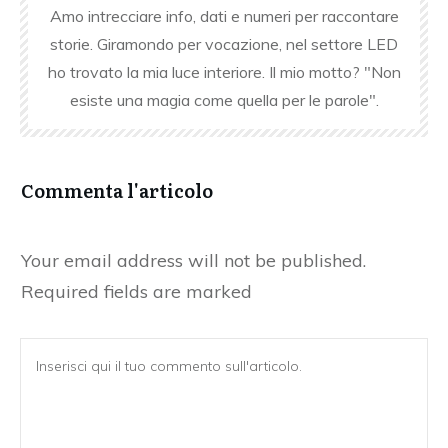
Amo intrecciare info, dati e numeri per raccontare
storie. Giramondo per vocazione, nel settore LED
ho trovato la mia luce interiore. Il mio motto? "Non
esiste una magia come quella per le parole".
Commenta l'articolo
Your email address will not be published.
Required fields are marked