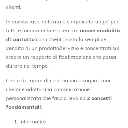
clienti.
In questa fase, delicata e complicata un po’ per
tutti, è fondamentale ricercare
nuove modalità
di contatto
con i clienti. Evita la semplice
vendita di un prodotto/servizio e concentrati sul
creare un rapporto di fidelizzazione che possa
durare nel tempo.
Cerca di capire di cosa hanno bisogno i tuoi
clienti e adotta una comunicazione
personalizzata che faccia leva su
3 concetti
fondamentali
:
informalità