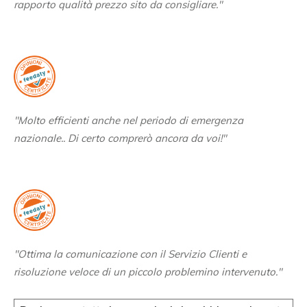
rapporto qualità prezzo sito da consigliare."
"Molto efficienti anche nel periodo di emergenza
nazionale.. Di certo comprerò ancora da voi!"
"Ottima la comunicazione con il Servizio Clienti e
risoluzione veloce di un piccolo problemino intervenuto."