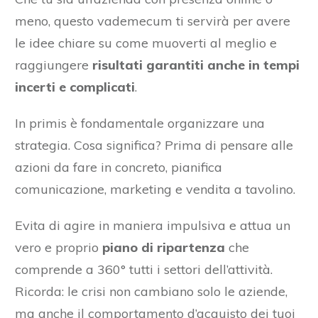
meno, questo vademecum ti servirà per avere
le idee chiare su come muoverti al meglio e
raggiungere
risultati garantiti anche in tempi
incerti e complicati
.
In primis è fondamentale organizzare una
strategia. Cosa significa? Prima di pensare alle
azioni da fare in concreto, pianifica
comunicazione, marketing e vendita a tavolino.
Evita di agire in maniera impulsiva e attua un
vero e proprio
piano di ripartenza
che
comprende a 360° tutti i settori dell’attività.
Ricorda: le crisi non cambiano solo le aziende,
ma anche il comportamento d’acquisto dei tuoi