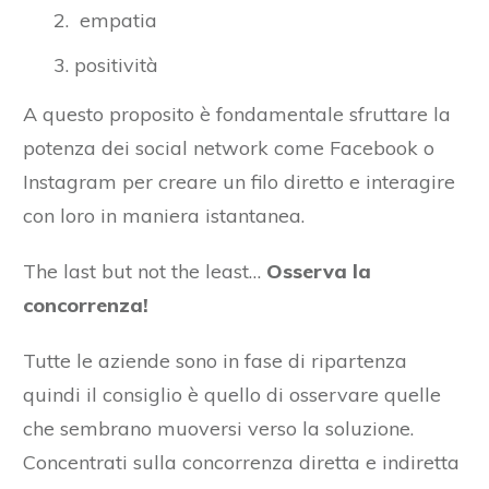
empatia
positività
A questo proposito è fondamentale sfruttare la
potenza dei social network come Facebook o
Instagram per creare un filo diretto e interagire
con loro in maniera istantanea.
The last but not the least…
Osserva la
concorrenza!
Tutte le aziende sono in fase di ripartenza
quindi il consiglio è quello di osservare quelle
che sembrano muoversi verso la soluzione.
Concentrati sulla concorrenza diretta e indiretta