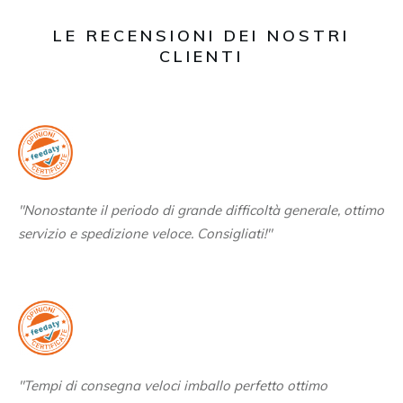
LE RECENSIONI DEI NOSTRI
CLIENTI
"Nonostante il periodo di grande difficoltà generale, ottimo
servizio e spedizione veloce. Consigliati!"
"Tempi di consegna veloci imballo perfetto ottimo