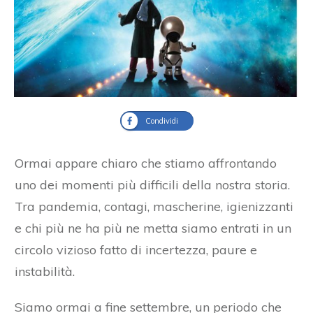
Condividi
Ormai appare chiaro che stiamo affrontando
uno dei momenti più difficili della nostra storia.
Tra pandemia, contagi, mascherine, igienizzanti
e chi più ne ha più ne metta siamo entrati in un
circolo vizioso fatto di incertezza, paure e
instabilità.
Siamo ormai a fine settembre, un periodo che