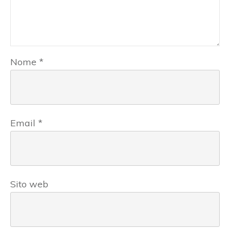
Nome
*
Email
*
Sito web