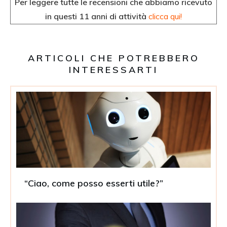
Per leggere tutte le recensioni che abbiamo ricevuto
in questi 11 anni di attività
clicca qui!
ARTICOLI CHE POTREBBERO
INTERESSARTI
“Ciao, come posso esserti utile?”