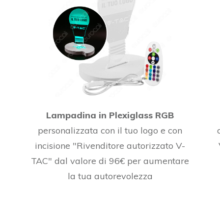
Lampadina in Plexiglass RGB
personalizzata con il tuo logo e con
incisione "Rivenditore autorizzato V-
a
TAC" dal valore di 96€ per aumentare
la tua autorevolezza