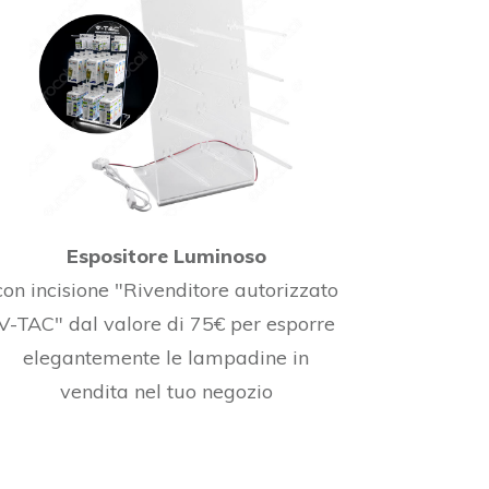
Espositore Luminoso
con incisione "Rivenditore autorizzato
V-TAC" dal valore di 75€ per esporre
elegantemente le lampadine in
vendita nel tuo negozio