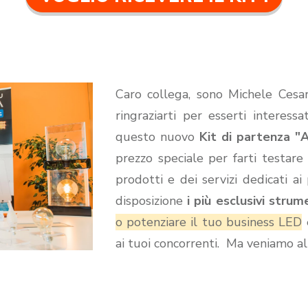
Caro collega, sono Michele Cesar
ringraziarti per esserti interess
questo nuovo
Kit di partenza "
prezzo speciale per farti testare
prodotti e dei servizi dedicati ai
disposizione
i più esclusivi stru
o potenziare il tuo business LED
ai tuoi concorrenti. Ma veniamo al