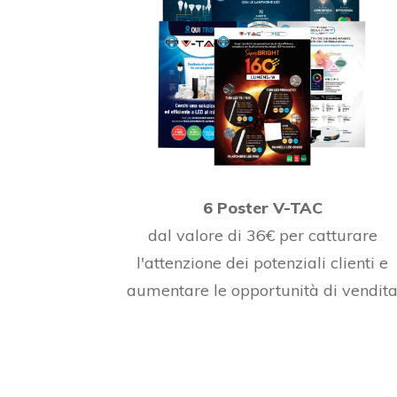
6 Poster V-TAC
dal valore di 36€ per catturare
l'attenzione dei potenziali clienti e
aumentare le opportunità di vendit