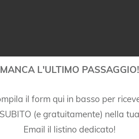
MANCA L'ULTIMO PASSAGGIO!
mpila il form qui in basso per ricev
SUBITO (e gratuitamente) nella tu
Email il listino dedicato!