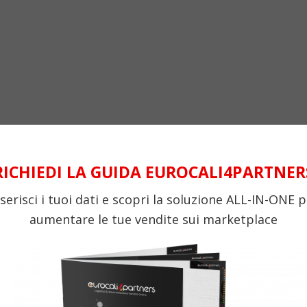
RICHIEDI LA GUIDA EUROCALI4PARTNER
nserisci i tuoi dati e scopri la soluzione ALL-IN-ONE p
aumentare le tue vendite sui marketplace