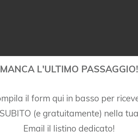
MANCA L'ULTIMO PASSAGGIO!
mpila il form qui in basso per ricev
SUBITO (e gratuitamente) nella tu
Email
il listino dedicato!